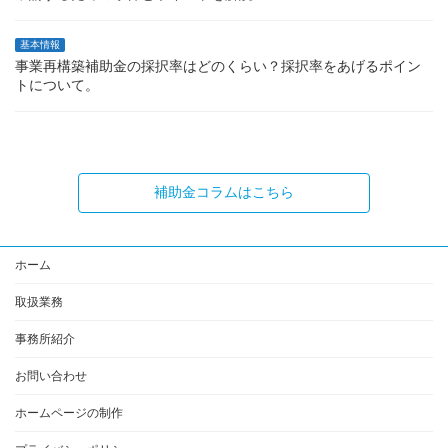
基本情報
事業再構築補助金の採択率はどのくらい？採択率をあげるポイン
トについて。
補助金コラムはこちら
ホーム
取扱業務
事務所紹介
お問い合わせ
ホームページの制作