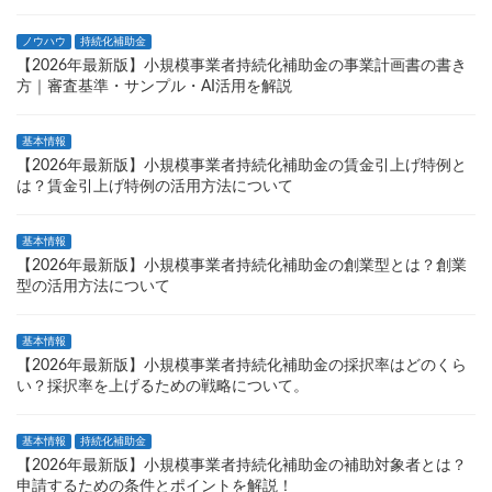
ノウハウ
持続化補助金
【2026年最新版】小規模事業者持続化補助金の事業計画書の書き
方｜審査基準・サンプル・AI活用を解説
基本情報
【2026年最新版】小規模事業者持続化補助金の賃金引上げ特例と
は？賃金引上げ特例の活用方法について
基本情報
【2026年最新版】小規模事業者持続化補助金の創業型とは？創業
型の活用方法について
基本情報
【2026年最新版】小規模事業者持続化補助金の採択率はどのくら
い？採択率を上げるための戦略について。
基本情報
持続化補助金
【2026年最新版】小規模事業者持続化補助金の補助対象者とは？
申請するための条件とポイントを解説！