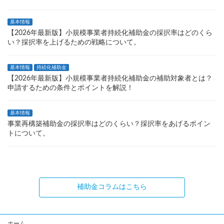
基本情報
【2026年最新版】小規模事業者持続化補助金の採択率はどのくら
い？採択率を上げるための戦略について。
基本情報
持続化補助金
【2026年最新版】小規模事業者持続化補助金の補助対象者とは？
申請するための条件とポイントを解説！
基本情報
事業再構築補助金の採択率はどのくらい？採択率をあげるポイン
トについて。
補助金コラムはこちら
ホーム