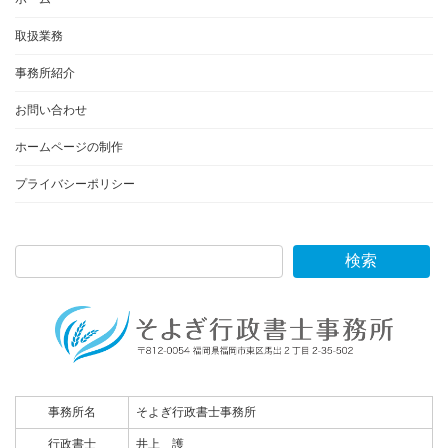
取扱業務
事務所紹介
お問い合わせ
ホームページの制作
プライバシーポリシー
検索
事務所名
そよぎ行政書士事務所
行政書士
井上 護