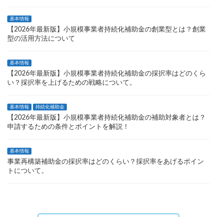
基本情報
【2026年最新版】小規模事業者持続化補助金の創業型とは？創業
型の活用方法について
基本情報
【2026年最新版】小規模事業者持続化補助金の採択率はどのくら
い？採択率を上げるための戦略について。
基本情報
持続化補助金
【2026年最新版】小規模事業者持続化補助金の補助対象者とは？
申請するための条件とポイントを解説！
基本情報
事業再構築補助金の採択率はどのくらい？採択率をあげるポイン
トについて。