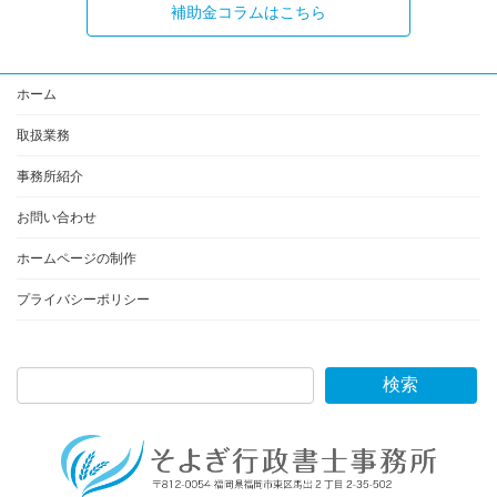
補助金コラムはこちら
ホーム
取扱業務
事務所紹介
お問い合わせ
ホームページの制作
プライバシーポリシー
検索