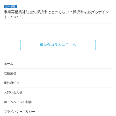
基本情報
事業再構築補助金の採択率はどのくらい？採択率をあげるポイン
トについて。
補助金コラムはこちら
ホーム
取扱業務
事務所紹介
お問い合わせ
ホームページの制作
プライバシーポリシー