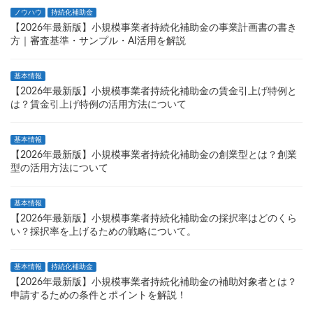
ノウハウ
持続化補助金
【2026年最新版】小規模事業者持続化補助金の事業計画書の書き
方｜審査基準・サンプル・AI活用を解説
基本情報
【2026年最新版】小規模事業者持続化補助金の賃金引上げ特例と
は？賃金引上げ特例の活用方法について
基本情報
【2026年最新版】小規模事業者持続化補助金の創業型とは？創業
型の活用方法について
基本情報
【2026年最新版】小規模事業者持続化補助金の採択率はどのくら
い？採択率を上げるための戦略について。
基本情報
持続化補助金
【2026年最新版】小規模事業者持続化補助金の補助対象者とは？
申請するための条件とポイントを解説！