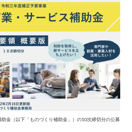
助金（以下「ものづくり補助金」）の10次締切分の公募