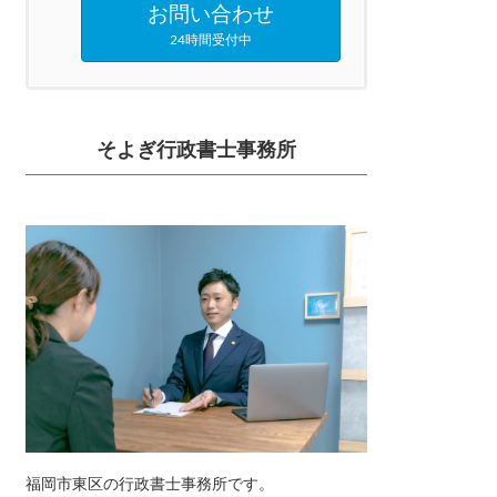
お問い合わせ
24時間受付中
そよぎ行政書士事務所
福岡市東区の行政書士事務所です。