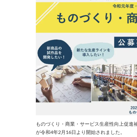
ものづくり・商業・サービス生産性向上促進補
が令和4年2月16日より開始されました。