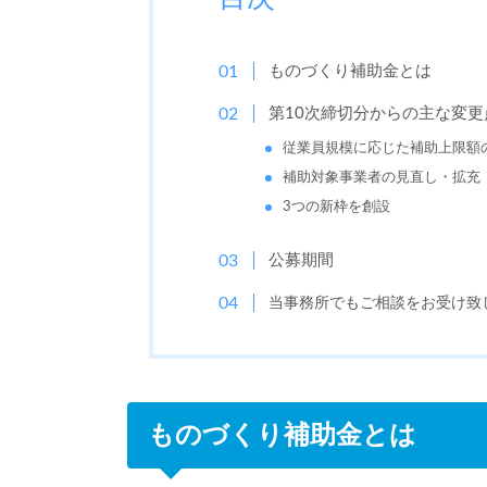
ものづくり補助金とは
第10次締切分からの主な変更
従業員規模に応じた補助上限額
補助対象事業者の見直し・拡充
3つの新枠を創設
公募期間
当事務所でもご相談をお受け致
ものづくり補助金とは