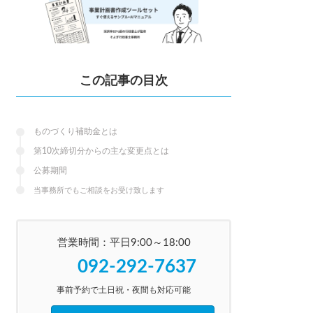
この記事の目次
ものづくり補助金とは
第10次締切分からの主な変更点とは
公募期間
当事務所でもご相談をお受け致します
営業時間：平日9:00～18:00
092-292-7637
事前予約で土日祝・夜間も対応可能