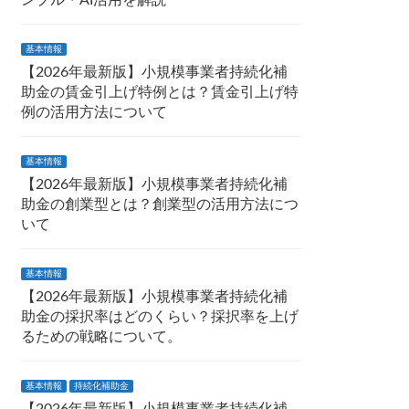
ンプル・AI活用を解説
基本情報
【2026年最新版】小規模事業者持続化補
助金の賃金引上げ特例とは？賃金引上げ特
例の活用方法について
基本情報
【2026年最新版】小規模事業者持続化補
助金の創業型とは？創業型の活用方法につ
いて
基本情報
【2026年最新版】小規模事業者持続化補
助金の採択率はどのくらい？採択率を上げ
るための戦略について。
基本情報
持続化補助金