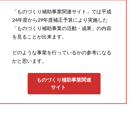
「ものづくり補助事業関連サイト」では平成
24年度から29年度補正予算により実施した
「ものづくり補助事業の活動・成果」の内容
を見ることが出来ます。
どのような事業を行っているかの参考になる
かと思います。
ものづくり補助事業関連
サイト