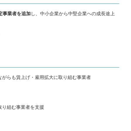
定事業者を追加
し、中小企業から中堅企業への成長途上
ながらも賃上げ・雇用拡大に取り組む事業者
取り組む事業者を支援