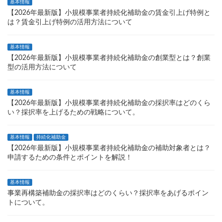
基本情報
【2026年最新版】小規模事業者持続化補助金の賃金引上げ特例と
は？賃金引上げ特例の活用方法について
基本情報
【2026年最新版】小規模事業者持続化補助金の創業型とは？創業
型の活用方法について
基本情報
【2026年最新版】小規模事業者持続化補助金の採択率はどのくら
い？採択率を上げるための戦略について。
基本情報
持続化補助金
【2026年最新版】小規模事業者持続化補助金の補助対象者とは？
申請するための条件とポイントを解説！
基本情報
事業再構築補助金の採択率はどのくらい？採択率をあげるポイン
トについて。