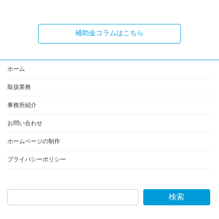
補助金コラムはこちら
ホーム
取扱業務
事務所紹介
お問い合わせ
ホームページの制作
プライバシーポリシー
検索