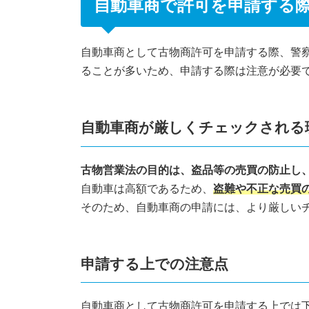
自動車商で許可を申請する
自動車商として古物商許可を申請する際、警
ることが多いため、申請する際は注意が必要
自動車商が厳しくチェックされる
古物営業法の目的は、盗品等の売買の防止し
自動車は高額であるため、
盗難や不正な売買
そのため、自動車商の申請には、より厳しい
申請する上での注意点
自動車商として古物商許可を申請する上では