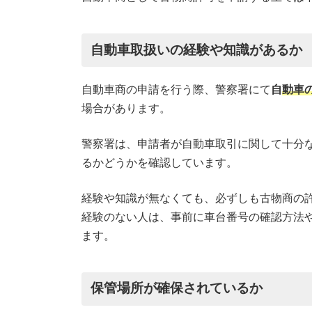
自動車取扱いの経験や知識があるか
自動車商の申請を行う際、警察署にて
自
動車
場合があります。
警察署は、申請者が自動車取引に関して十分
るかどうかを確認しています。
経験や知識が無なくても、必ずしも古物商の
経験のない人は、事前に車台番号の確認方法
ます。
保管場所が確保されているか