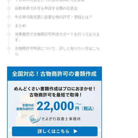
自動車商で許可を申請する際の注意点
中古車の販売業に必要な他の許可・登録とは？
まとめ
当事務所で古物商許可申請サポートを行っておりま
す。
古物商許可申請について、詳しく知りたい方はこち
ら