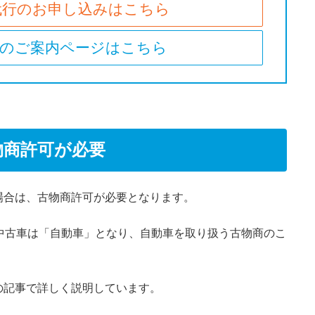
代行のお申し込みはこちら
行のご案内ページはこちら
物商許可が必要
場合は、古物商許可が必要となります。
中古車は「自動車」となり、自動車を取り扱う古物商のこ
の記事で詳しく説明しています。