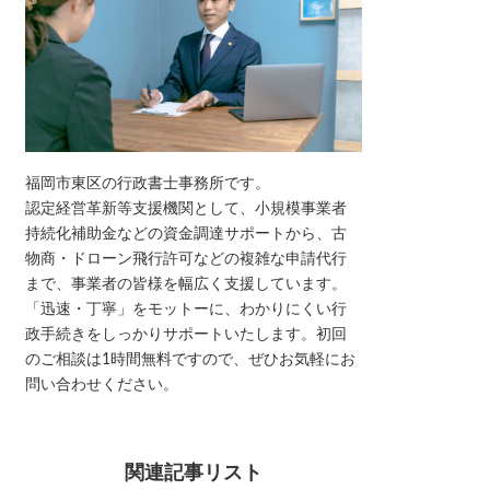
福岡市東区の行政書士事務所です。
認定経営革新等支援機関として、小規模事業者
持続化補助金などの資金調達サポートから、古
物商・ドローン飛行許可などの複雑な申請代行
まで、事業者の皆様を幅広く支援しています。
「迅速・丁寧」をモットーに、わかりにくい行
政手続きをしっかりサポートいたします。初回
のご相談は1時間無料ですので、ぜひお気軽にお
問い合わせください。
関連記事リスト