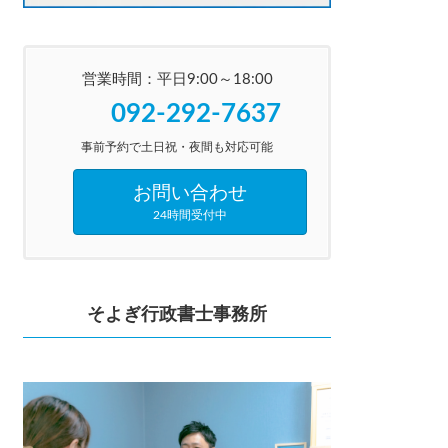
営業時間：平日9:00～18:00
092-292-7637
事前予約で土日祝・夜間も対応可能
お問い合わせ
24時間受付中
そよぎ行政書士事務所