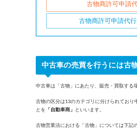
古物商許可申請
古物商許可申請代
中古車の売買を行うには古
中古車は「古物」にあたり、販売・買取する
古物の区分は13のカテゴリに分けられており
とを
「自動車商」
といいます。
古物営業法における「古物」については下記