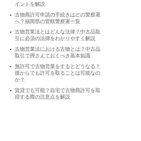
イントを解説
古物商許可申請の手続きはどの警察署
へ？福岡県の管轄警察署一覧
古物営業法とはどんな法律？中古品取
引に必須の法律をわかりやすく解説
古物営業法における古物とは？中古品
取引で押さえておくべき基本知識
無許可で古物営業をするとどうなる？
後からでも許可を取ることは可能なの
か？
賃貸でも可能？自宅で古物商許可を取
得する際の注意点を解説