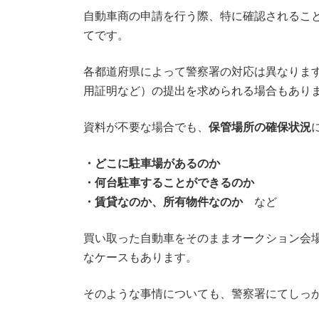
自動車商の申請を行う際、特に確認されるこ
てです。
各都道府県によって警察署の対応は異なりま
用証明など）の提出を求められる場合もあり
資料が不要な場合でも、
保管場所の確保状況
・どこに駐車場があるのか
・何台駐車することができるのか
・賃貸なのか、所有物件なのか
など
買い取った自動車をそのままオークション会
なケースもあります。
そのような事情についても、警察署にてしっ