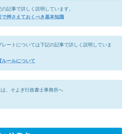
記の記事で詳しく説明しています。
引で押さえておくべき基本知識
プレートについては下記の記事で詳しく説明していま
置ルールについて
談は、そよぎ行政書士事務所へ