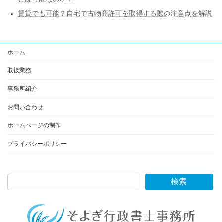
賃貸でも可能？自宅で古物商許可を取得する際の注意点を解説
ホーム
取扱業務
事務所紹介
お問い合わせ
ホームページの制作
プライバシーポリシー
検索