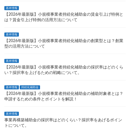
基本情報
【2026年最新版】小規模事業者持続化補助金の賃金引上げ特例と
は？賃金引上げ特例の活用方法について
基本情報
【2026年最新版】小規模事業者持続化補助金の創業型とは？創業
型の活用方法について
基本情報
【2026年最新版】小規模事業者持続化補助金の採択率はどのくら
い？採択率を上げるための戦略について。
基本情報
持続化補助金
【2026年最新版】小規模事業者持続化補助金の補助対象者とは？
申請するための条件とポイントを解説！
基本情報
事業再構築補助金の採択率はどのくらい？採択率をあげるポイン
トについて。