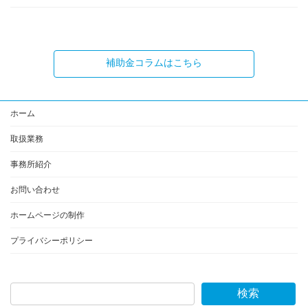
補助金コラムはこちら
ホーム
取扱業務
事務所紹介
お問い合わせ
ホームページの制作
プライバシーポリシー
検索