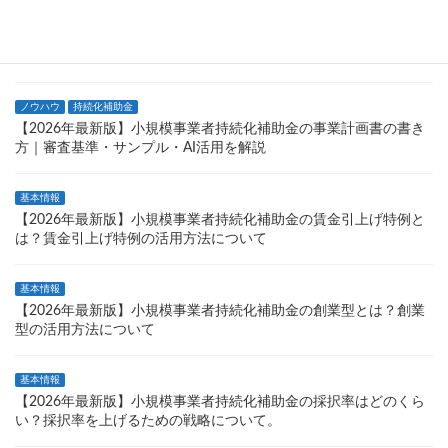
基本情報
持続化補助金
【2026年最新】持続化補助金でホームページが作成できる？広報
費・ウェブサイト関連費を解説
ノウハウ
持続化補助金
【2026年最新版】小規模事業者持続化補助金の事業計画書の書き
方｜審査基準・サンプル・AI活用を解説
基本情報
【2026年最新版】小規模事業者持続化補助金の賃金引上げ特例と
は？賃金引上げ特例の活用方法について
基本情報
【2026年最新版】小規模事業者持続化補助金の創業型とは？創業
型の活用方法について
基本情報
【2026年最新版】小規模事業者持続化補助金の採択率はどのくら
い？採択率を上げるための戦略について。