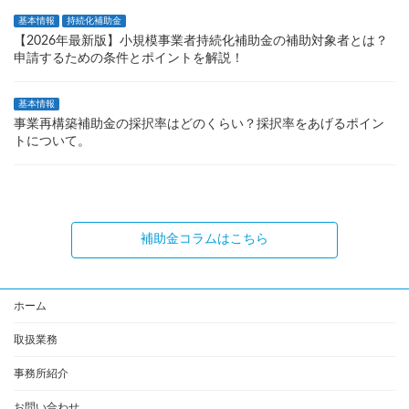
基本情報
持続化補助金
【2026年最新版】小規模事業者持続化補助金の補助対象者とは？
申請するための条件とポイントを解説！
基本情報
事業再構築補助金の採択率はどのくらい？採択率をあげるポイン
トについて。
補助金コラムはこちら
ホーム
取扱業務
事務所紹介
お問い合わせ